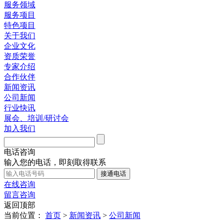
服务领域
服务项目
特色项目
关于我们
企业文化
资质荣誉
专家介绍
合作伙伴
新闻资讯
公司新闻
行业快讯
展会、培训/研讨会
加入我们
电话咨询
输入您的电话，即刻取得联系
在线咨询
留言咨询
返回顶部
当前位置：
首页
>
新闻资讯
>
公司新闻