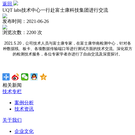
返回
UQT labs技术中心一行赴富士康科技集团进行交流
发布时间：2021-06-26
浏览次数：2200 次
2021.5.20
，公司技术人员与富士康专家，在富士康华南检测中心，针对各
种数据线、板卡、各项数据传输端口等进行测试方面的技术交流。深化双方
的检测技术服务，各位专家学者亦进行了自由交流及深度探讨。
相关新闻
技术专栏
案例分析
技术资讯
关于我们
企业文化