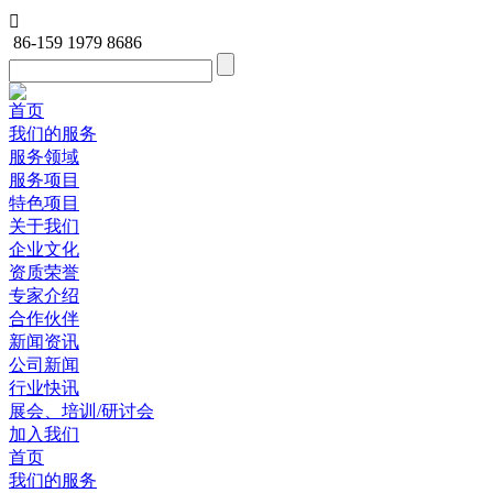

86-159 1979 8686
首页
我们的服务
服务领域
服务项目
特色项目
关于我们
企业文化
资质荣誉
专家介绍
合作伙伴
新闻资讯
公司新闻
行业快讯
展会、培训/研讨会
加入我们
首页
我们的服务